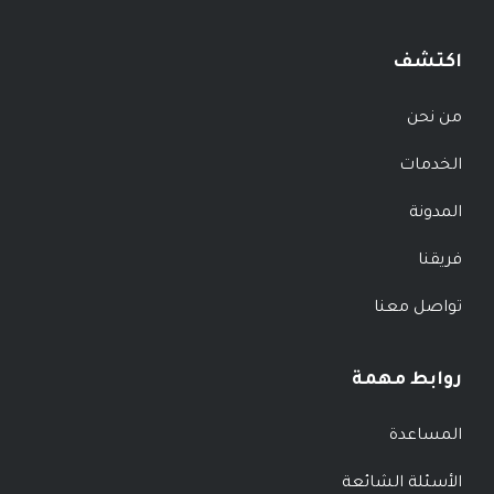
اكتشف
من نحن
الخدمات
المدونة
فريقنا
تواصل معنا
روابط مهمة
المساعدة
الأسئلة الشائعة