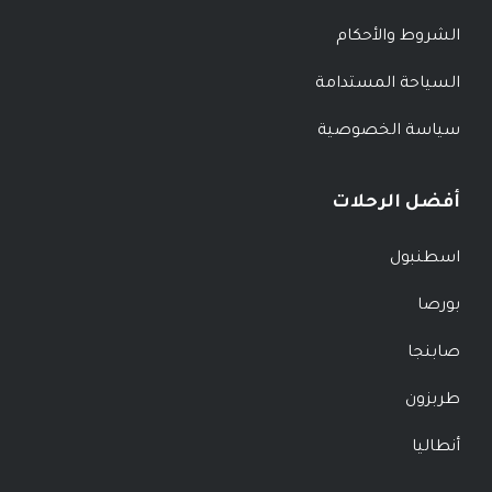
الشروط والأحكام
السياحة المستدامة
سياسة الخصوصية
أفضل الرحلات
اسطنبول
بورصا
صابنجا
طربزون
أنطاليا