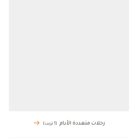
رحلات متعددة الأيام
(1 تريب)