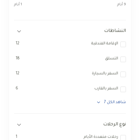
9 أيام
1 أيام
النشاطات
الإقامة الفندقية
12
التسلق
18
السفر بالسيارة
12
السفر بالقارب
6
شاهد الكل 7
نوع الرحلات
رحلات متعددة الأيام
1