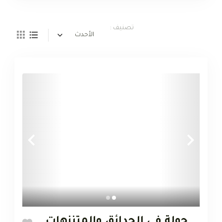
تصنيف :
الأحدث
جولة في الحدائق والمتنزهات