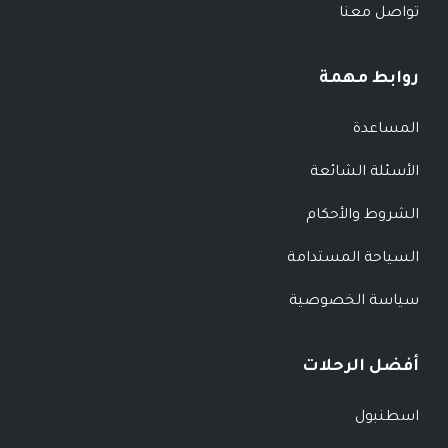
تواصل معنا
روابط مهمة
المساعدة
الأسئلة الشائعة
الشروط والأحكام
السياحة المستدامة
سياسة الخصوصية
أفضل الرحلات
اسطنبول