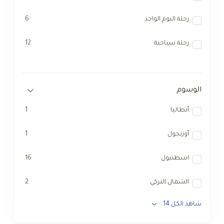
رحلة اليوم الواحد
6
رحلة سياحية
12
الوسوم
أنطاليا
1
أوزنجول
1
اسطنبول
16
الشمال التركي
2
شاهد الكل 14