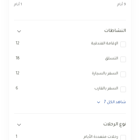
9 أيام
1 أيام
النشاطات
الإقامة الفندقية
12
التسلق
18
السفر بالسيارة
12
السفر بالقارب
6
شاهد الكل 7
نوع الرحلات
رحلات متعددة الأيام
1