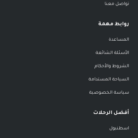
تواصل معنا
روابط مهمة
المساعدة
الأسئلة الشائعة
الشروط والأحكام
السياحة المستدامة
سياسة الخصوصية
أفضل الرحلات
اسطنبول