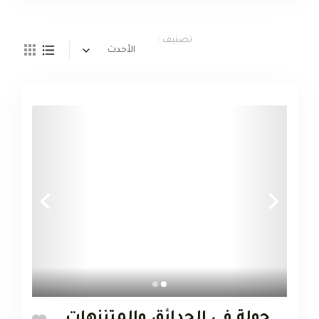
تصنيف :
الأحدث
جولة في الحدائق والمتنزهات