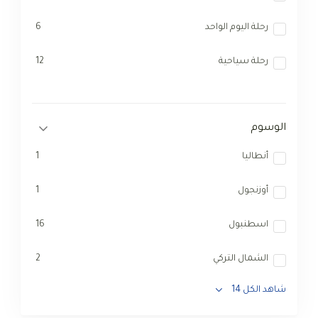
رحلة اليوم الواحد
6
رحلة سياحية
12
الوسوم
أنطاليا
1
أوزنجول
1
اسطنبول
16
الشمال التركي
2
شاهد الكل 14